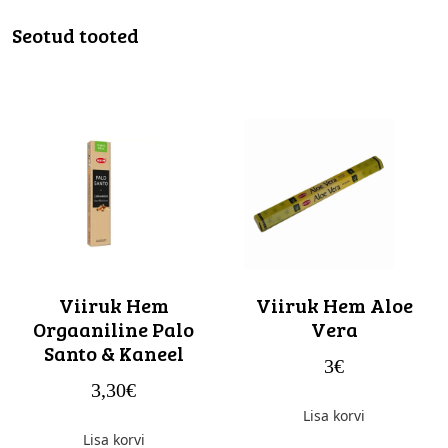
Seotud tooted
Viiruk Hem
Viiruk Hem Aloe
Orgaaniline Palo
Vera
Santo & Kaneel
3
€
3,30
€
Lisa korvi
Lisa korvi