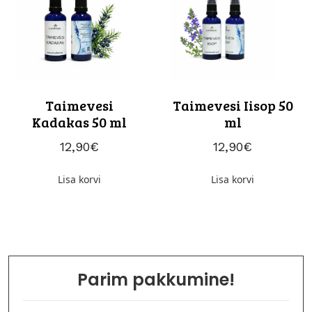
Taimevesi
Taimevesi Iisop 50
Kadakas 50 ml
ml
12,90
€
12,90
€
Lisa korvi
Lisa korvi
Parim pakkumine!