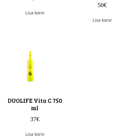
50
€
Lisa korvi
Lisa korvi
DUOLIFE Vita C 750
ml
37
€
Lisa korvi