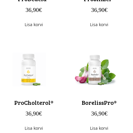
36,90
€
36,90
€
Lisa korvi
Lisa korvi
ProCholterol®
BorelissPro®
36,90
€
36,90
€
Lisa korvi
Lisa korvi