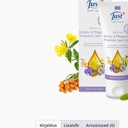
Kirjeldus
Lisainfo
Arvustused (0)